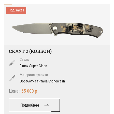
Под заказ
Под заказ
Применить
Применить
СКАУТ 2 (КОВБОЙ)
Сталь
Elmax Super Clean
Материал рукояти
Обработка титана Stonewash
Цена:
65 000 р
Подробнее