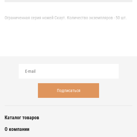
Ограниченная серия ножей Скаут. Количество экземпляров - 50 шт.
Каталог товаров
О компании