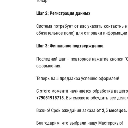
товар.
Шаг 2: Регистрация данных
Система потребует от вас указать контактные
обязательное поле) для отправки информации 
Шаг 3: Финальное подтверждение
Последний шаг – повторное нажатие кнопки “
оформления.
Теперь ваш предзаказ успешно оформлен!
С этого момента начинается обработка вашего
+79051915718
. Вы сможете обсудить все дел
Важно! Срок ожидания заказа
от 2,5 месяцев.
Благодарим. что выбрали нашу Мастерскую!