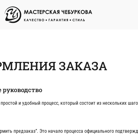
РМЛЕНИЯ ЗАКАЗА
е руководство
простой и удобный процесс, который состоит из нескольких шаго
рмить предзаказ”. Это начало процесса официального подтверж