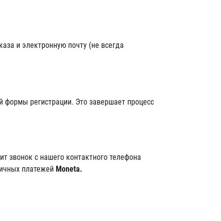
аза и электронную почту (не всегда
й формы регистрации. Это завершает процесс
пит звонок с нашего контактного телефона
личных платежей
Moneta.