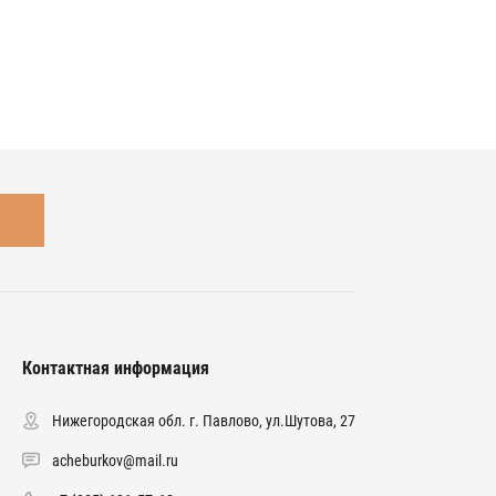
Контактная информация
Нижегородская обл. г. Павлово, ул.Шутова, 27
acheburkov@mail.ru