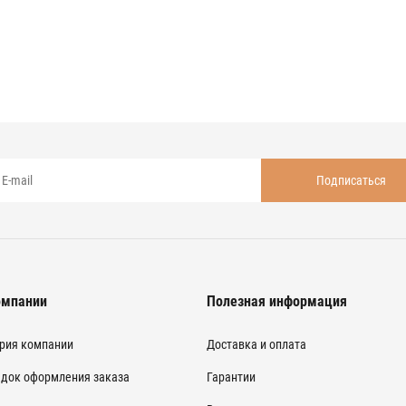
омпании
Полезная информация
рия компании
Доставка и оплата
док оформления заказа
Гарантии