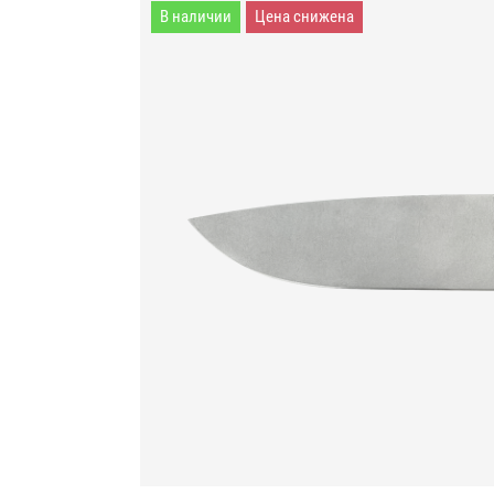
В наличии
Цена снижена