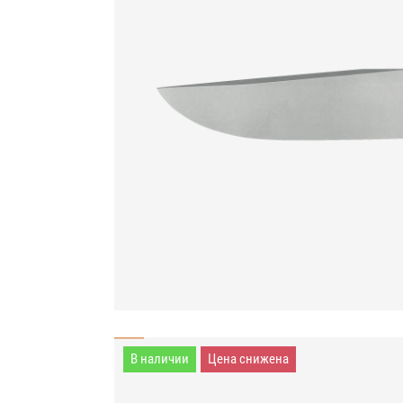
В наличии
Цена снижена