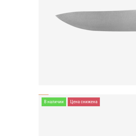
В наличии
Цена снижена