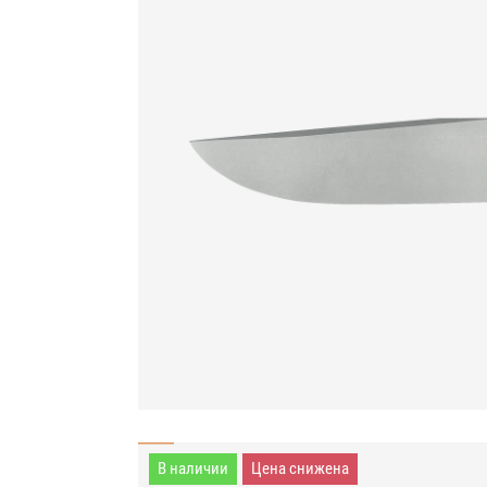
В наличии
Цена снижена