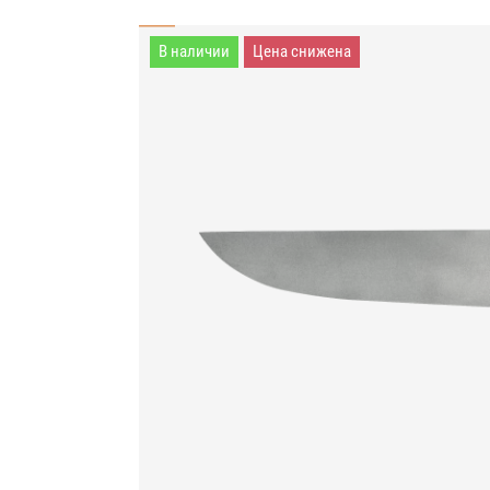
В наличии
Цена снижена