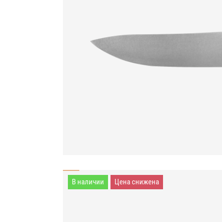
В наличии
Цена снижена