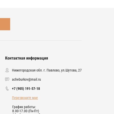
Контактная информация
Нижегородская обл. г. Павлово, ул.Шутова, 27
acheburkov@mail.ru
+7 (905) 191-57-18
Перезвоните мне
График работы:
8.00-17.00 (Пн-Пт)