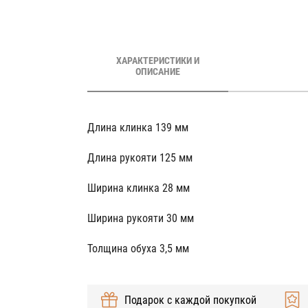
ХАРАКТЕРИСТИКИ И
ОПИСАНИЕ
Длина клинка 139 мм
Длина рукояти 125 мм
Ширина клинка 28 мм
Ширина рукояти 30 мм
Толщина обуха 3,5 мм
Подарок с каждой покупкой