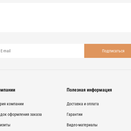
омпании
Полезная информация
рия компании
Доставка и оплата
док оформления заказа
Гарантии
изиты
Видео-материалы