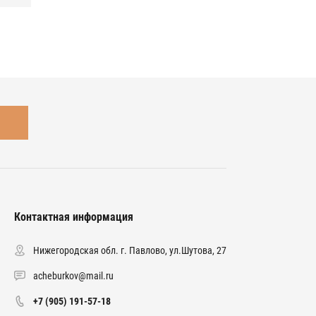
Контактная информация
Нижегородская обл. г. Павлово, ул.Шутова, 27
acheburkov@mail.ru
+7 (905) 191-57-18