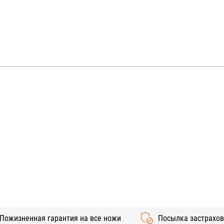
Пожизненная гарантия на все ножи
Посылка застрахо