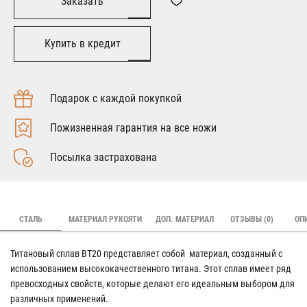
Заказать
Купить в кредит
Подарок с каждой покупкой
Пожизненная гарантия на все ножи
Посылка застрахована
СТАЛЬ
МАТЕРИАЛ РУКОЯТИ
ДОП. МАТЕРИАЛ
ОТЗЫВЫ (0)
ОП
Титановый сплав ВТ20 представляет собой материал, созданный с
использованием высококачественного титана. Этот сплав имеет ряд
превосходных свойств, которые делают его идеальным выбором для
различных применений.