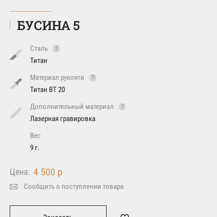
БУСИНА 5
Сталь
?
Титан
Материал рукояти
?
Титан ВТ 20
Дополнительный материал
?
Лазерная гравировка
Вес
9 г.
4 500 р
Цена:
Сообщить о поступлении товара