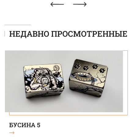
НЕДАВНО ПРОСМОТРЕННЫЕ
БУСИНА 5