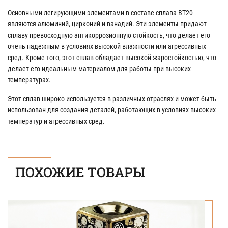
Основными легирующими элементами в составе сплава ВТ20
являются алюминий, цирконий и ванадий. Эти элементы придают
сплаву превосходную антикоррозионную стойкость, что делает его
очень надежным в условиях высокой влажности или агрессивных
сред. Кроме того, этот сплав обладает высокой жаростойкостью, что
делает его идеальным материалом для работы при высоких
температурах.
Этот сплав широко используется в различных отраслях и может быть
использован для создания деталей, работающих в условиях высоких
температур и агрессивных сред.
ПОХОЖИЕ ТОВАРЫ