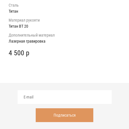
Сталь
Титан
Материал рукояти
Титан ВТ 20
Дополнительный материал
Лазерная гравировка
4 500 р