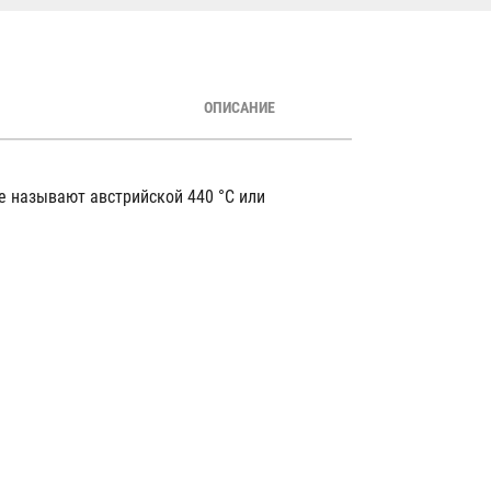
ОПИСАНИЕ
ее называют австрийской 440 °C или