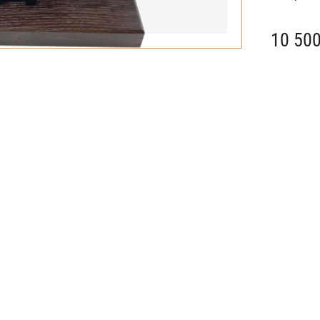
10 500